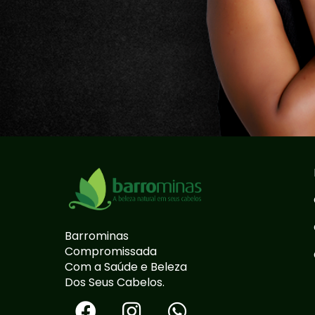
Barrominas
Compromissada
Com a Saúde e Beleza
Dos Seus Cabelos.