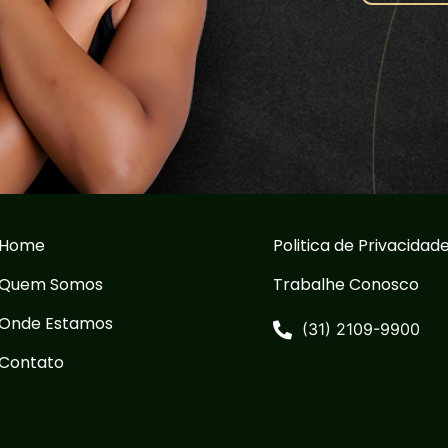
Home
Politica de Privacidad
Quem Somos
Trabalhe Conosco
Onde Estamos
(31) 2109-9900
Contato