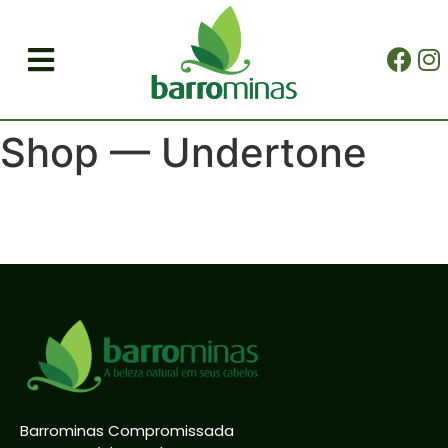
Shop — Undertone
Barrominas Compromissada