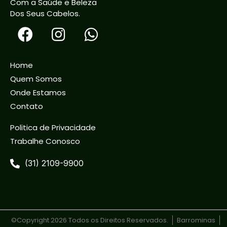
Com a Saúde e Beleza
Dos Seus Cabelos.
Home
Quem Somos
Onde Estamos
Contato
Politica de Privacidade
Trabalhe Conosco
(31) 2109-9900
©Copyright 2026 Todos os Direitos Reservados.
Barrominas